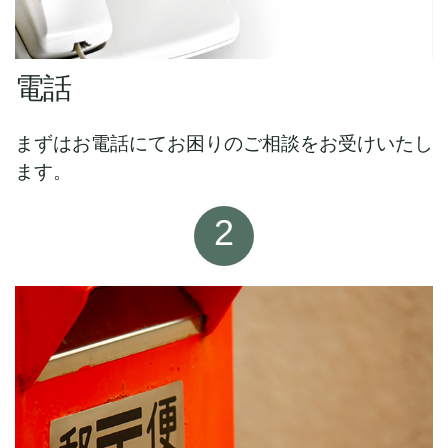
電話
まずはお電話にてお困りのご相談をお受けいたし
ます。
2