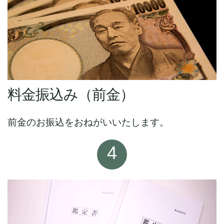
料金振込み（前金）
前金のお振込をおねがいいたします。
4