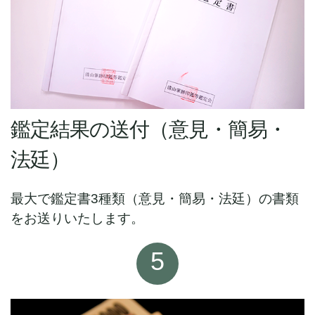
鑑定結果の送付（意見・簡易・
法廷）
最大で鑑定書3種類（意見・簡易・法廷）の書類
をお送りいたします。
5