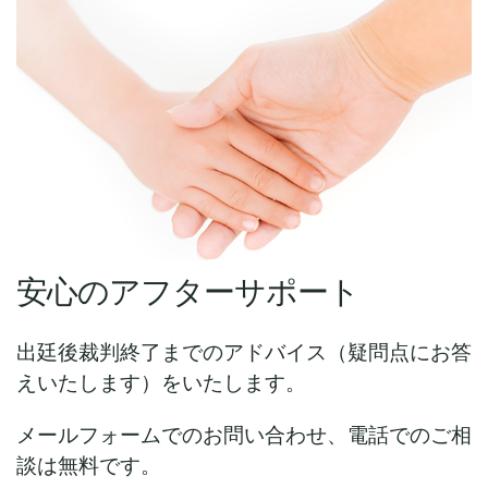
安心のアフターサポート
出廷後裁判終了までのアドバイス（疑問点にお答
えいたします）をいたします。
メールフォームでのお問い合わせ、電話でのご相
談は無料です。