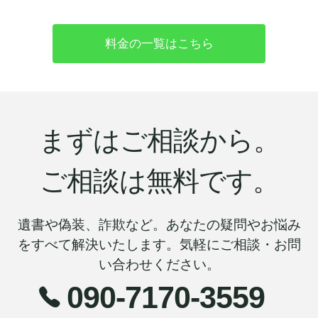
料金の一覧はこちら
まずはご相談から。
ご相談は無料です。
遺書や偽装、詐欺など。あなたの疑問やお悩み
をすべて解決いたします。気軽にご相談・お問
い合わせください。
090-7170-3559