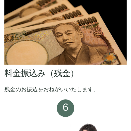
料金振込み（残金）
残金のお振込をおねがいいたします。
6