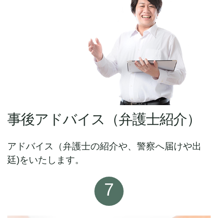
事後アドバイス（弁護士紹介）
アドバイス（弁護士の紹介や、警察へ届けや出
廷)をいたします。
7