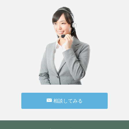
相談してみる