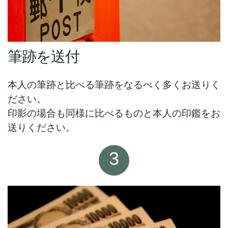
筆跡を送付
本人の筆跡と比べる筆跡をなるべく多くお送りく
ださい。
印影の場合も同様に比べるものと本人の印鑑をお
送りください。
3